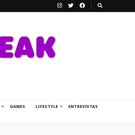
GAMES
LIFESTYLE
ENTREVISTAS