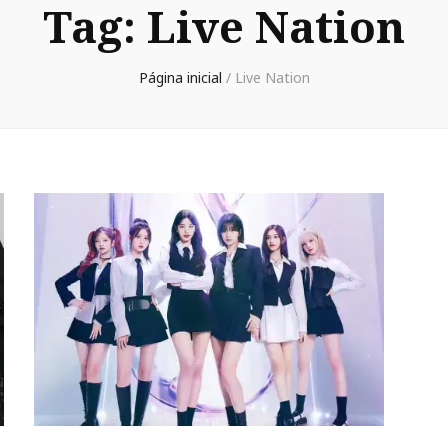
Tag:
Live Nation
Página inicial
/
Live Nation