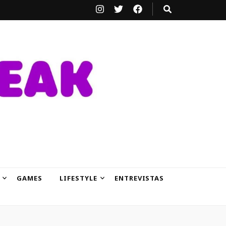
GAMES
LIFESTYLE
ENTREVISTAS