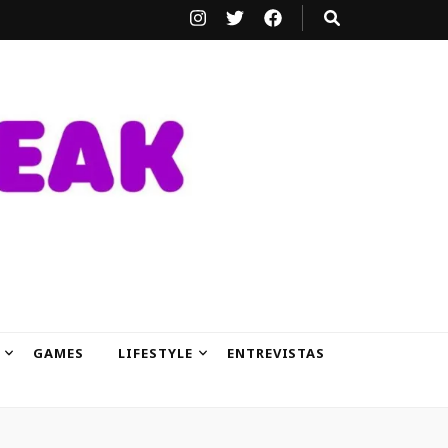
GAMES
LIFESTYLE
ENTREVISTAS