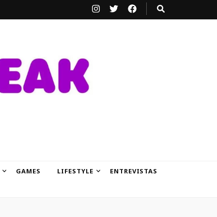
GAMES
LIFESTYLE
ENTREVISTAS