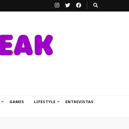
GAMES
LIFESTYLE
ENTREVISTAS