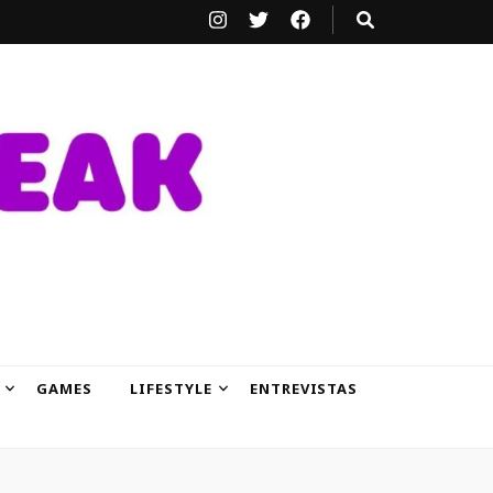
GAMES
LIFESTYLE
ENTREVISTAS