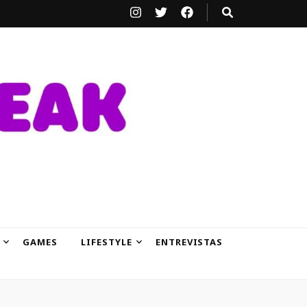
GAMES
LIFESTYLE
ENTREVISTAS