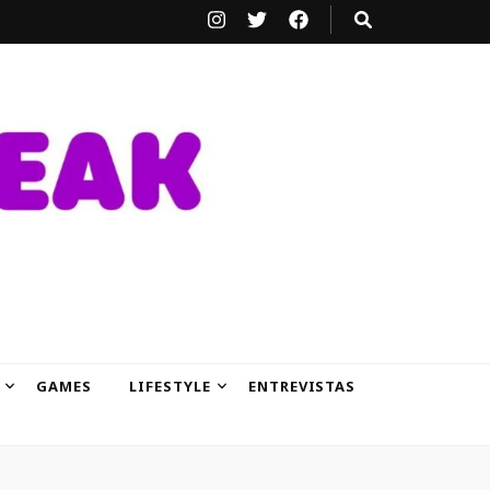
GAMES
LIFESTYLE
ENTREVISTAS