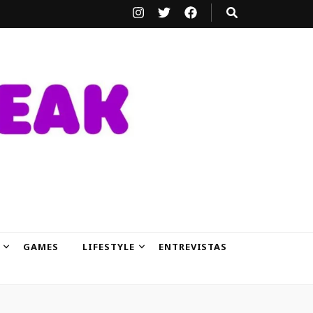
GAMES
LIFESTYLE
ENTREVISTAS