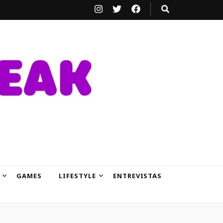
GAMES
LIFESTYLE
ENTREVISTAS