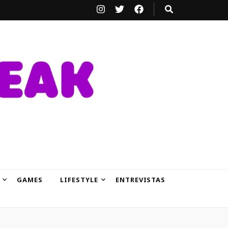
GAMES
LIFESTYLE
ENTREVISTAS