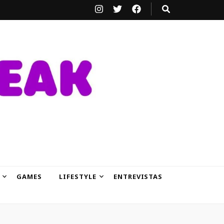
GAMES
LIFESTYLE
ENTREVISTAS