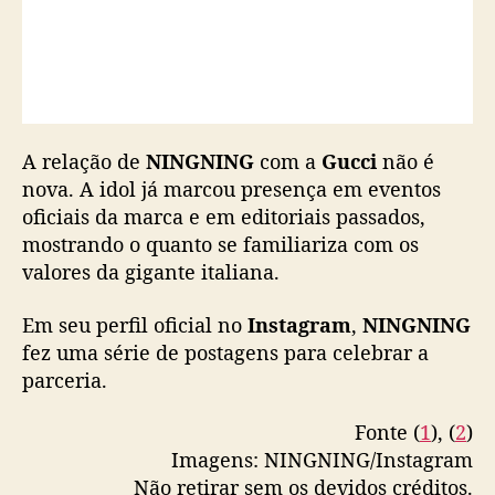
A relação de
NINGNING
com a
Gucci
não é
nova. A idol já marcou presença em eventos
oficiais da marca e em editoriais passados,
mostrando o quanto se familiariza com os
valores da gigante italiana.
Em seu perfil oficial no
Instagram
,
NINGNING
fez uma série de postagens para celebrar a
parceria.
Fonte (
1
), (
2
)
Imagens: NINGNING/Instagram
Não retirar sem os devidos créditos.