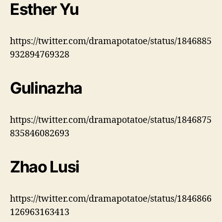
Esther Yu
https://twitter.com/dramapotatoe/status/1846885
932894769328
Gulinazha
https://twitter.com/dramapotatoe/status/1846875
835846082693
Zhao Lusi
https://twitter.com/dramapotatoe/status/1846866
126963163413