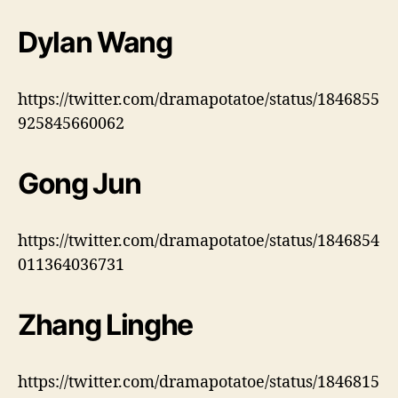
Dylan Wang
https://twitter.com/dramapotatoe/status/1846855
925845660062
Gong Jun
https://twitter.com/dramapotatoe/status/1846854
011364036731
Zhang Linghe
https://twitter.com/dramapotatoe/status/1846815