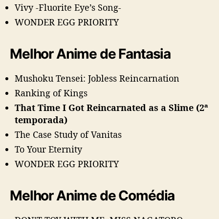
Vivy -Fluorite Eye’s Song-
WONDER EGG PRIORITY
Melhor Anime de Fantasia
Mushoku Tensei: Jobless Reincarnation
Ranking of Kings
That Time I Got Reincarnated as a Slime (2ª
temporada)
The Case Study of Vanitas
To Your Eternity
WONDER EGG PRIORITY
Melhor Anime de Comédia