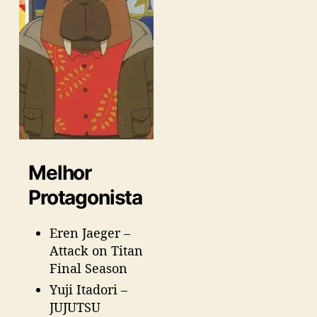
Melhor
Protagonista
Eren Jaeger –
Attack on Titan
Final Season
Yuji Itadori –
JUJUTSU