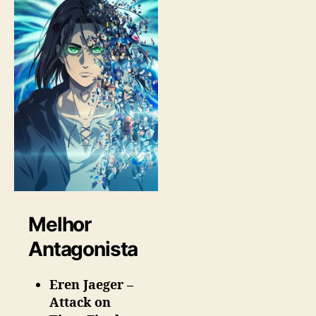
Melhor
Antagonista
Eren Jaeger –
Attack on