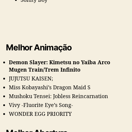
Melhor Animação
Demon Slayer: Kimetsu no Yaiba Arco
Mugen Train/Trem Infinito
JUJUTSU KAISEN;
Miss Kobayashi’s Dragon Maid S
Mushoku Tensei: Jobless Reincarnation
Vivy -Fluorite Eye’s Song-
WONDER EGG PRIORITY