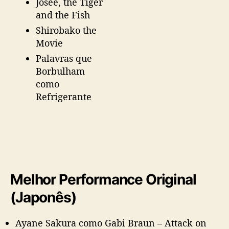
Josee, the Tiger
and the Fish
Shirobako the
Movie
Palavras que
Borbulham
como
Refrigerante
Melhor Performance Original
(Japonês)
Ayane Sakura como Gabi Braun – Attack on