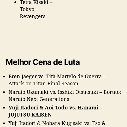
Tetta Kisaki –
Tokyo
Revengers
Melhor Cena de Luta
Eren Jaeger vs. Titã Martelo de Guerra –
Attack on Titan Final Season
Naruto Uzumaki vs. Isshiki Otsutsuki – Boruto:
Naruto Next Generations
Yuji Itadori & Aoi Todo vs. Hanami –
JUJUTSU KAISEN
Yuji Itadori & Nobara Kugisaki vs. Eso &