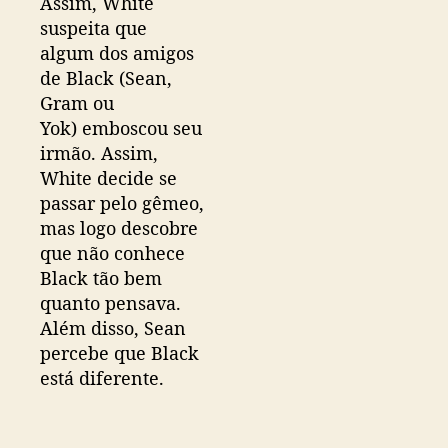
Assim, White
suspeita que
algum dos amigos
de Black (Sean,
Gram ou
Yok) emboscou seu
irmão. Assim,
White decide se
passar pelo gêmeo,
mas logo descobre
que não conhece
Black tão bem
quanto pensava.
Além disso, Sean
percebe que Black
está diferente.