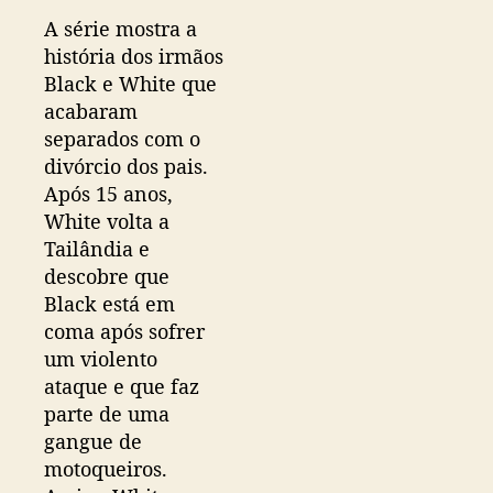
A série mostra a
história dos irmãos
Black e White que
acabaram
separados com o
divórcio dos pais.
Após 15 anos,
White volta a
Tailândia e
descobre que
Black está em
coma após sofrer
um violento
ataque e que faz
parte de uma
gangue de
motoqueiros.