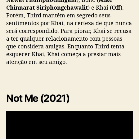
Chinnarat Siriphongchawalit
) e Khai (
Off
).
Porém, Third mantém em segredo seus
sentimentos por Khai, na certeza de que nunca
será correspondido. Para piorar, Khai se recusa
a ter qualquer relacionamento com pessoas
que considera amigas. Enquanto Third tenta
esquecer Khai, Khai começa a prestar mais
atenção em seu amigo.
Not Me (2021)