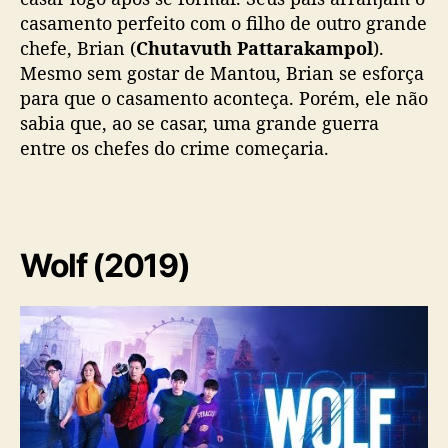
casamento perfeito com o filho de outro grande
chefe, Brian (
Chutavuth Pattarakampol
).
Mesmo sem gostar de Mantou, Brian se esforça
para que o casamento aconteça. Porém, ele não
sabia que, ao se casar, uma grande guerra
entre os chefes do crime começaria.
Wolf (2019)