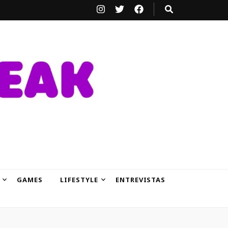
GAMES
LIFESTYLE
ENTREVISTAS