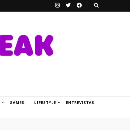
GAMES
LIFESTYLE
ENTREVISTAS