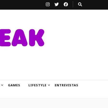
GAMES
LIFESTYLE
ENTREVISTAS