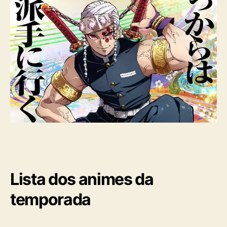
Lista dos animes da
temporada