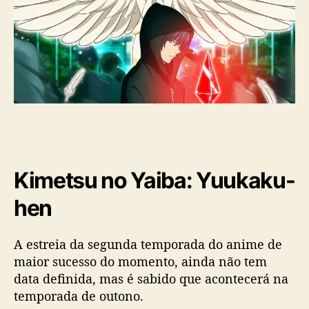
Kimetsu no Yaiba: Yuukaku-
hen
A estreia da segunda temporada do anime de
maior sucesso do momento, ainda não tem
data definida, mas é sabido que acontecerá na
temporada de outono.