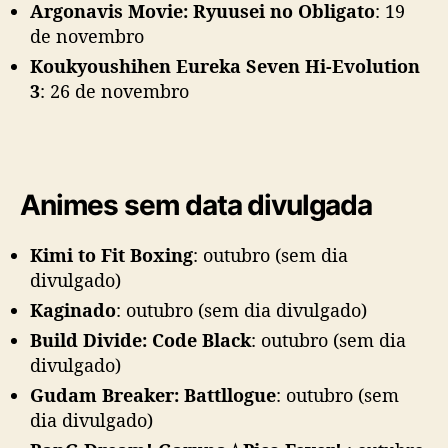
Argonavis Movie: Ryuusei no Obligato
: 19
de novembro
Koukyoushihen Eureka Seven Hi-Evolution
3
: 26 de novembro
Animes sem data divulgada
Kimi to Fit Boxing
: outubro (sem dia
divulgado)
Kaginado
: outubro (sem dia divulgado)
Build Divide: Code Black
: outubro (sem dia
divulgado)
Gudam Breaker: Battllogue
: outubro (sem
dia divulgado)