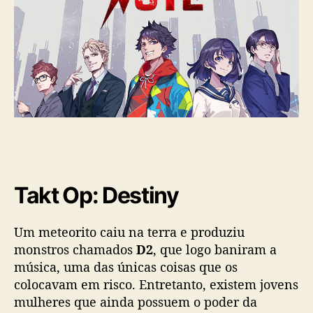
Takt Op: Destiny
Um meteorito caiu na terra e produziu
monstros chamados
D2
, que logo baniram a
música, uma das únicas coisas que os
colocavam em risco. Entretanto, existem jovens
mulheres que ainda possuem o poder da