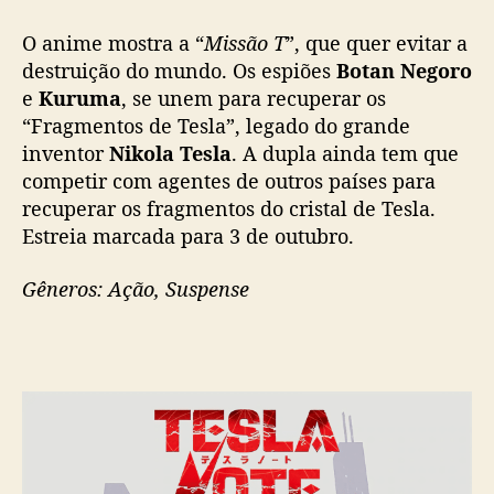
O anime mostra a “
Missão T
”, que quer evitar a
destruição do mundo. Os espiões
Botan
Negoro
e
Kuruma
, se unem para recuperar os
“Fragmentos de Tesla”, legado do grande
inventor
Nikola Tesla
. A dupla ainda tem que
competir com agentes de outros países para
recuperar os fragmentos do cristal de Tesla.
Estreia marcada para 3 de outubro.
Gêneros: Ação, Suspense