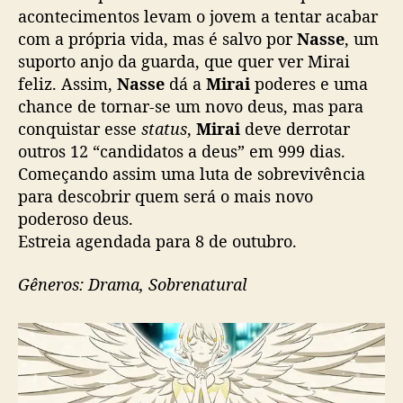
acontecimentos levam o jovem a tentar acabar
com a própria vida, mas é salvo por
Nasse
, um
suporto anjo da guarda, que quer ver Mirai
feliz. Assim,
Nasse
dá a
Mirai
poderes e uma
chance de tornar-se um novo deus, mas para
conquistar esse
status
,
Mirai
deve derrotar
outros 12 “candidatos a deus” em 999 dias.
Começando assim uma luta de sobrevivência
para descobrir quem será o mais novo
poderoso deus.
Estreia agendada para 8 de outubro.
Gêneros: Drama, Sobrenatural