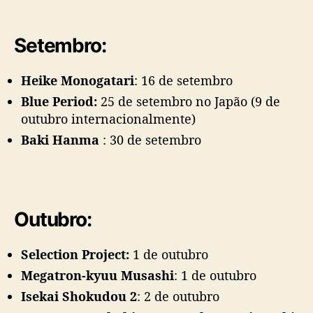
Setembro:
Heike Monogatari
: 16 de setembro
Blue Period:
25 de setembro no Japão (9 de
outubro internacionalmente)
Baki Hanma
: 30 de setembro
Outubro:
Selection Project:
1 de outubro
Megatron-kyuu Musashi
: 1 de outubro
Isekai Shokudou 2
: 2 de outubro