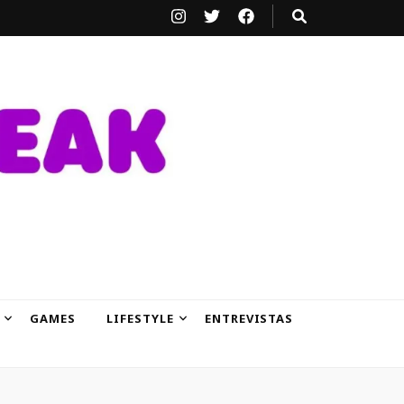
GAMES
LIFESTYLE
ENTREVISTAS