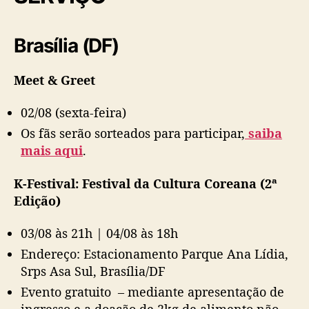
Brasília (DF)
Meet & Greet
02/08 (sexta-feira)
Os fãs serão sorteados para participar,
saiba
mais aqui
.
K-Festival: Festival da Cultura Coreana (2ª
Edição)
03/08 às 21h | 04/08 às 18h
Endereço: Estacionamento Parque Ana Lídia,
Srps Asa Sul, Brasília/DF
Evento gratuito – mediante apresentação de