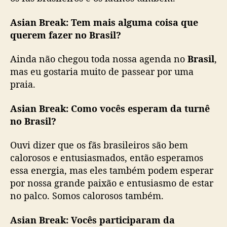
Asian Break:
Tem mais alguma coisa que
querem fazer no Brasil?
Ainda não chegou toda nossa agenda no
Brasil
,
mas eu gostaria muito de passear por uma
praia.
Asian Break:
Como vocês esperam da turnê
no Brasil?
Ouvi dizer que os fãs brasileiros são bem
calorosos e entusiasmados, então esperamos
essa energia, mas eles também podem esperar
por nossa grande paixão e entusiasmo de estar
no palco. Somos calorosos também.
Asian Break:
Vocês participaram da