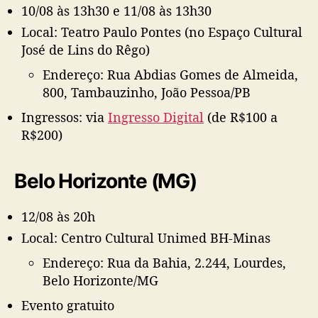
10/08 às 13h30 e 11/08 às 13h30
Local: Teatro Paulo Pontes (no Espaço Cultural
José de Lins do Rêgo)
Endereço: Rua Abdias Gomes de Almeida,
800, Tambauzinho, João Pessoa/PB
Ingressos: via
Ingresso Digital
(de R$100 a
R$200)
Belo Horizonte (MG)
12/08 às 20h
Local: Centro Cultural Unimed BH-Minas
Endereço: Rua da Bahia, 2.244, Lourdes,
Belo Horizonte/MG
Evento gratuito