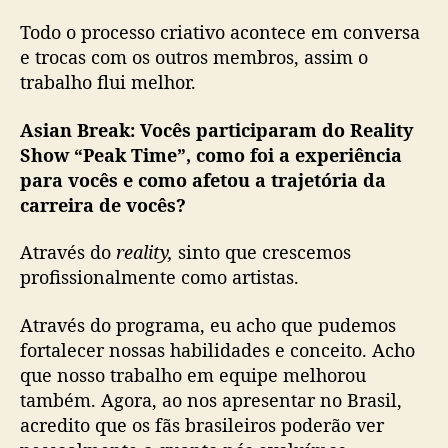
Todo o processo criativo acontece em conversa
e trocas com os outros membros, assim o
trabalho flui melhor.
Asian Break:
Vocês participaram do Reality
Show “Peak Time”, como foi a experiência
para vocês e como afetou a trajetória da
carreira de vocês?
Através do
reality,
sinto que crescemos
profissionalmente como artistas.
Através do programa, eu acho que pudemos
fortalecer nossas habilidades e conceito. Acho
que nosso trabalho em equipe melhorou
também. Agora, ao nos apresentar no Brasil,
acredito que os fãs brasileiros poderão ver