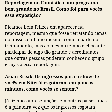
Reportagem no Fantástico, um programa
bem grande no Brasil. Como foi para vocês
essa exposição?
Ficamos bem felizes em aparecer na
reportagem, mesmo que fosse retratando cenas
do nosso cotidiano mesmo, como a parte do
treinamento, mas ao mesmo tempo é chocante
participar de algo tão grande e acreditamos
que outras pessoas puderam conhecer o grupo
graças a essa reportagem.
Asian Break:
Os ingressos para o show de
vocês em Niterói esgotaram em poucos
minutos, como vocês se sentem?
Já fizemos apresentações em outros países, mas
é a primeira vez que os ingressos esgotam