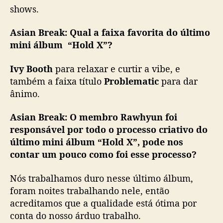
shows.
Asian Break:
Qual a faixa favorita do último
mini álbum “Hold X”?
Ivy Booth
para relaxar e curtir a vibe, e
também a faixa título
Problematic
para dar
ânimo.
Asian Break:
O membro Rawhyun foi
responsável por todo o processo criativo do
último mini álbum “Hold X”, pode nos
contar um pouco como foi esse processo?
Nós trabalhamos duro nesse último álbum,
foram noites trabalhando nele, então
acreditamos que a qualidade está ótima por
conta do nosso árduo trabalho.