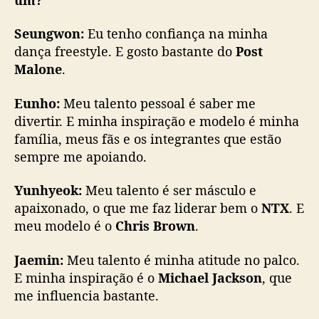
Seungwon:
Eu tenho confiança na minha
dança freestyle. E gosto bastante do
Post
Malone
.
Eunho:
Meu talento pessoal é saber me
divertir. E minha inspiração e modelo é minha
família, meus fãs e os integrantes que estão
sempre me apoiando.
Yunhyeok:
Meu talento é ser másculo e
apaixonado, o que me faz liderar bem o
NTX
. E
meu modelo é o
Chris Brown
.
Jaemin:
Meu talento é minha atitude no palco.
E minha inspiração é o
Michael Jackson
, que
me influencia bastante.