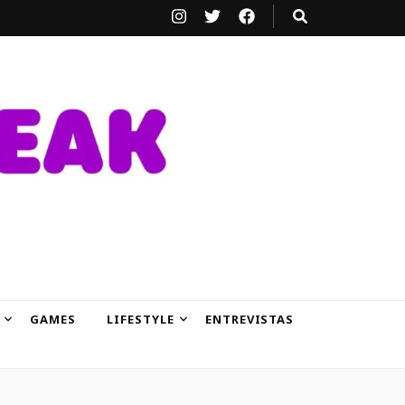
GAMES
LIFESTYLE
ENTREVISTAS