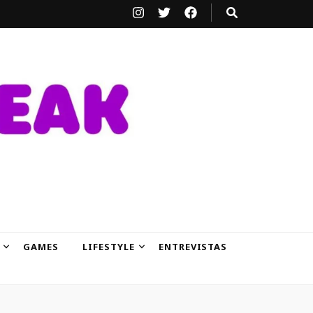
GAMES
LIFESTYLE
ENTREVISTAS