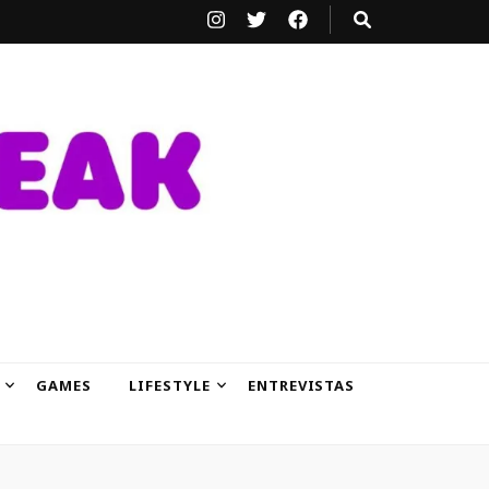
GAMES
LIFESTYLE
ENTREVISTAS