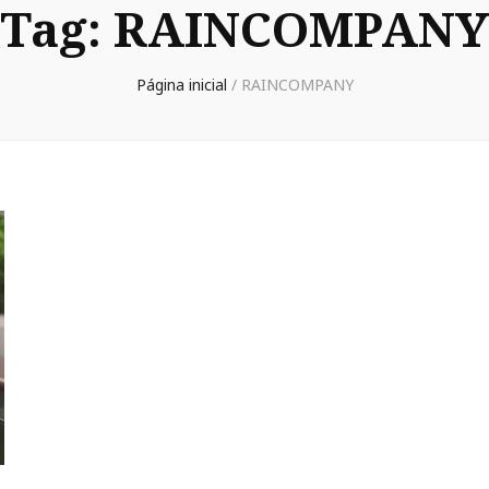
Tag:
RAINCOMPANY
Página inicial
/
RAINCOMPANY