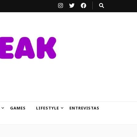
GAMES
LIFESTYLE
ENTREVISTAS