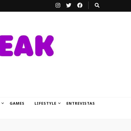
GAMES
LIFESTYLE
ENTREVISTAS