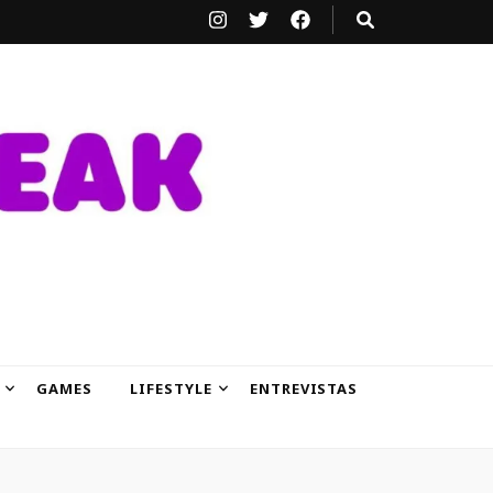
GAMES
LIFESTYLE
ENTREVISTAS