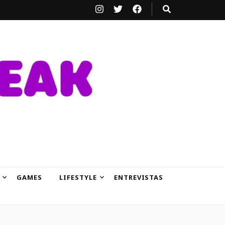
GAMES
LIFESTYLE
ENTREVISTAS