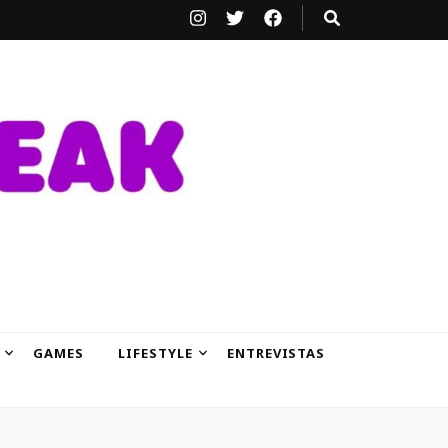
GAMES
LIFESTYLE
ENTREVISTAS