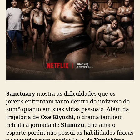
Sanctuary
mostra as dificuldades que os
jovens enfrentam tanto dentro do universo do
sumô quanto em suas vidas pessoais. Além da
trajetória de
Oze Kiyoshi
, o drama também
retrata a jornada de
Shimizu
, que ama o
esporte porém não possui as habilidades físicas