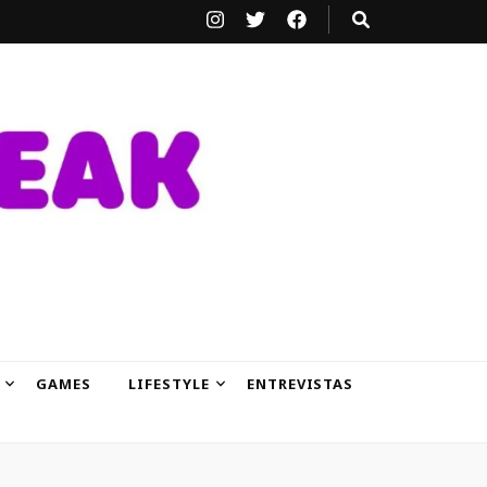
GAMES
LIFESTYLE
ENTREVISTAS