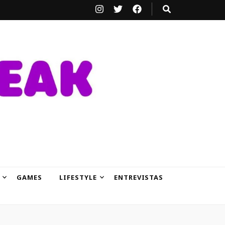
GAMES
LIFESTYLE
ENTREVISTAS