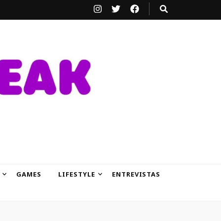
GAMES
LIFESTYLE
ENTREVISTAS