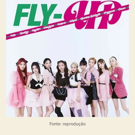
Fonte: reprodução