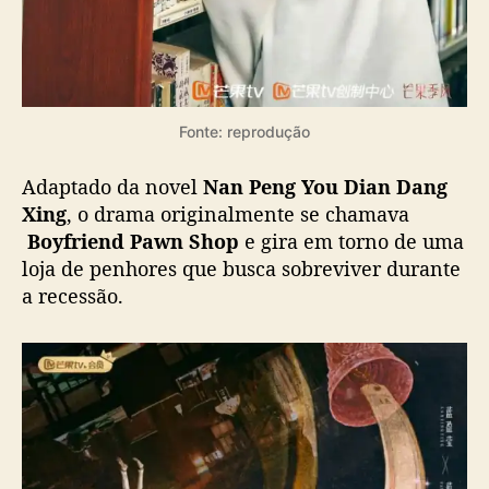
Fonte: reprodução
Adaptado da novel
Nan Peng You Dian Dang
Xing
, o drama originalmente se chamava
Boyfriend Pawn Shop
e gira em torno de uma
loja de penhores que busca sobreviver durante
a recessão.