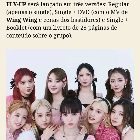
FLY-UP
será lançado em três versões: Regular
(apenas o single), Single + DVD (com o MV de
Wing Wing
e cenas dos bastidores) e Single +
Booklet (com um livreto de 28 páginas de
conteúdo sobre o grupo).