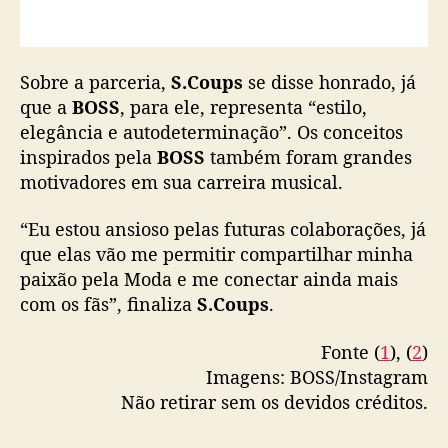
Sobre a parceria,
S.Coups
se disse honrado, já
que a
BOSS
, para ele, representa “estilo,
elegância e autodeterminação”. Os conceitos
inspirados pela
BOSS
também foram grandes
motivadores em sua carreira musical.
“Eu estou ansioso pelas futuras colaborações, já
que elas vão me permitir compartilhar minha
paixão pela Moda e me conectar ainda mais
com os fãs”, finaliza
S.Coups
.
Fonte (
1
), (
2
)
Imagens: BOSS/Instagram
Não retirar sem os devidos créditos.