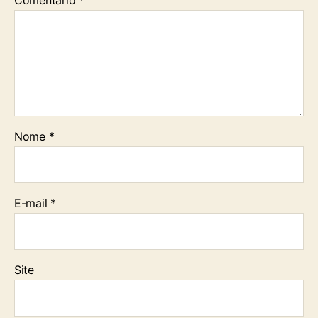
Comentário
*
Nome
*
E-mail
*
Site