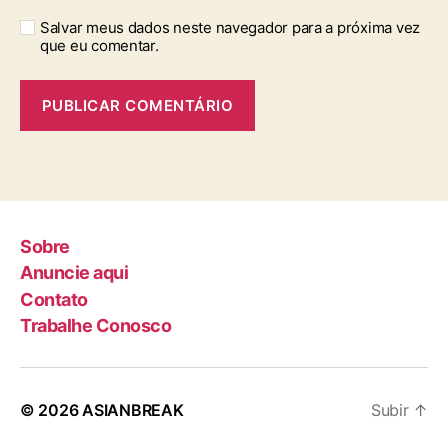
Salvar meus dados neste navegador para a próxima vez
que eu comentar.
Sobre
Anuncie aqui
Contato
Trabalhe Conosco
© 2026
ASIANBREAK
Subir
↑