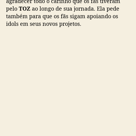
agradecer todo o carinho que os fãs tiveram
pelo
TOZ
ao longo de sua jornada. Ela pede
também para que os fãs sigam apoiando os
idols em seus novos projetos.