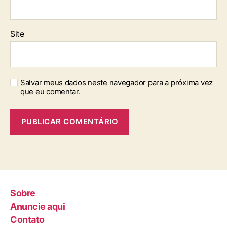
Site
Salvar meus dados neste navegador para a próxima vez
que eu comentar.
Sobre
Anuncie aqui
Contato