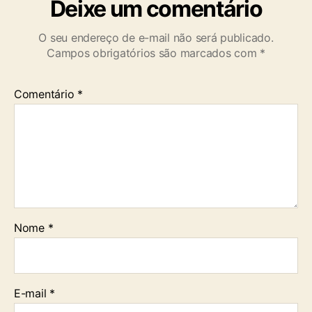
Deixe um comentário
O seu endereço de e-mail não será publicado.
Campos obrigatórios são marcados com
*
Comentário
*
Nome
*
E-mail
*