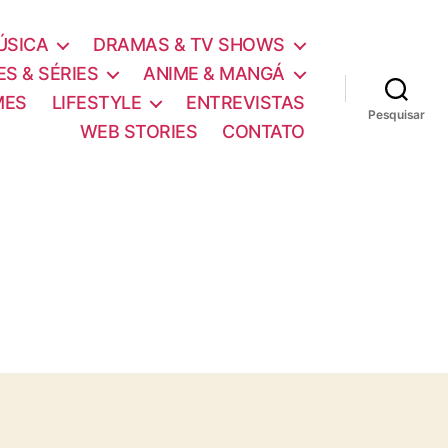
ÚSICA
DRAMAS & TV SHOWS
ES & SÉRIES
ANIME & MANGÁ
MES
LIFESTYLE
ENTREVISTAS
Pesquisar
WEB STORIES
CONTATO