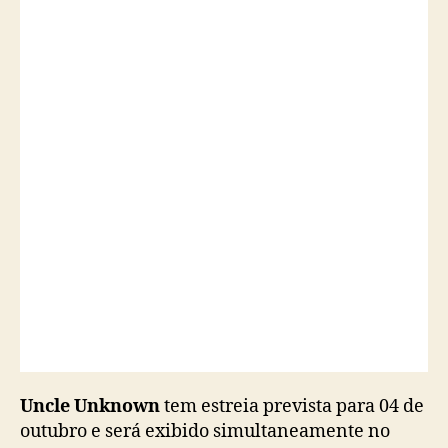
Uncle Unknown
tem estreia prevista para 04 de
outubro e será exibido simultaneamente no