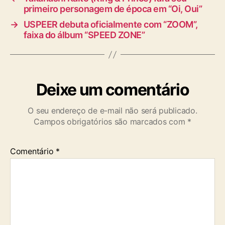
primeiro personagem de época em “Oi, Oui”
→
USPEER debuta oficialmente com “ZOOM”,
faixa do álbum “SPEED ZONE”
Deixe um comentário
O seu endereço de e-mail não será publicado.
Campos obrigatórios são marcados com
*
Comentário
*