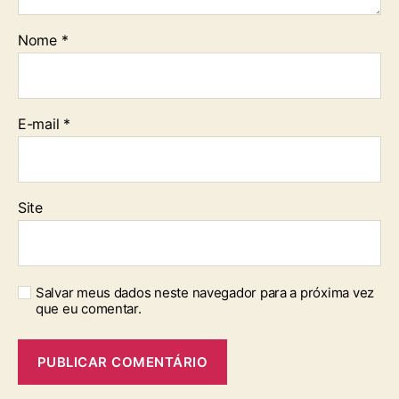
Nome
*
E-mail
*
Site
Salvar meus dados neste navegador para a próxima vez
que eu comentar.