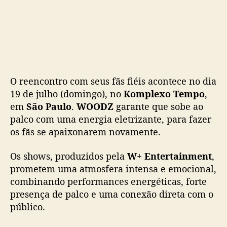
O reencontro com seus fãs fiéis acontece no dia
19 de julho (domingo), no
Komplexo Tempo
,
em
São Paulo
.
WOODZ
garante que sobe ao
palco com uma energia eletrizante, para fazer
os fãs se apaixonarem novamente.
Os shows, produzidos pela
W+ Entertainment
,
prometem uma atmosfera intensa e emocional,
combinando performances energéticas, forte
presença de palco e uma conexão direta com o
público.