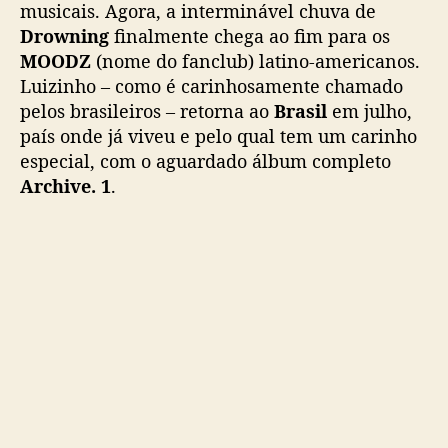
musicais. Agora, a interminável chuva de
Drowning
finalmente chega ao fim para os
MOODZ
(nome do fanclub) latino-americanos.
Luizinho – como é carinhosamente chamado
pelos brasileiros – retorna ao
Brasil
em julho,
país onde já viveu e pelo qual tem um carinho
especial, com o aguardado álbum completo
Archive. 1
.