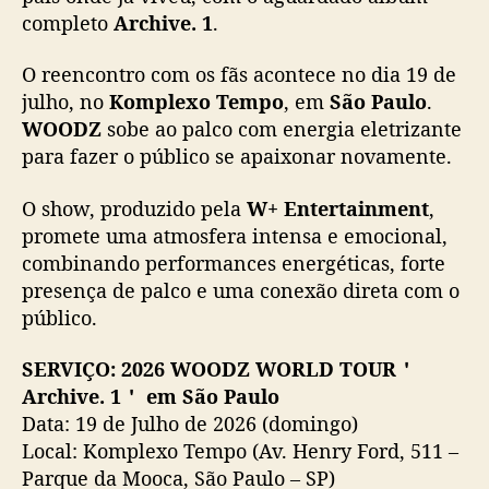
completo
Archive. 1
.
O reencontro com os fãs acontece no dia 19 de
julho, no
Komplexo Tempo
, em
São Paulo
.
WOODZ
sobe ao palco com energia eletrizante
para fazer o público se apaixonar novamente.
O show, produzido pela
W+ Entertainment
,
promete uma atmosfera intensa e emocional,
combinando performances energéticas, forte
presença de palco e uma conexão direta com o
público.
SERVIÇO: 2026 WOODZ WORLD TOUR＇
Archive. 1＇ em São Paulo
Data: 19 de Julho de 2026 (domingo)
Local: Komplexo Tempo (Av. Henry Ford, 511 –
Parque da Mooca, São Paulo – SP)