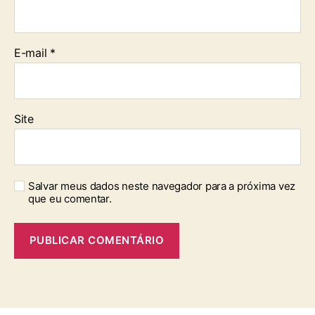
E-mail
*
Site
Salvar meus dados neste navegador para a próxima vez
que eu comentar.