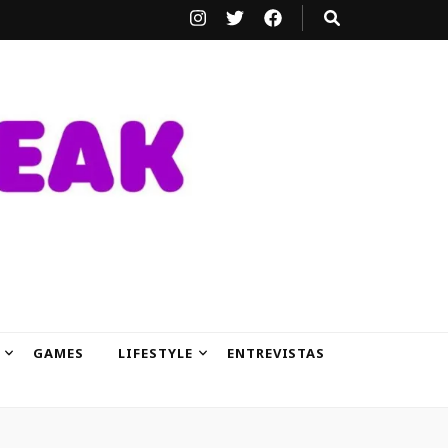
GAMES
LIFESTYLE
ENTREVISTAS