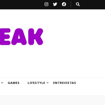
GAMES
LIFESTYLE
ENTREVISTAS