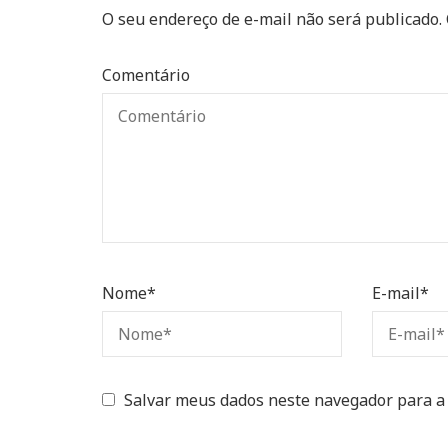
O seu endereço de e-mail não será publicado.
Comentário
Nome
*
E-mail
*
Salvar meus dados neste navegador para a