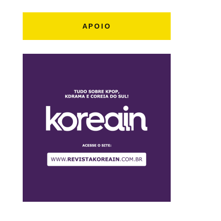
APOIO