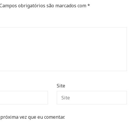
Campos obrigatórios são marcados com
*
Site
 próxima vez que eu comentar.