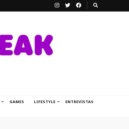
GAMES
LIFESTYLE
ENTREVISTAS