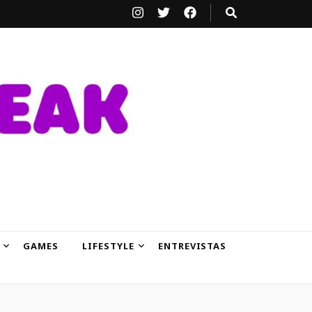
GAMES
LIFESTYLE
ENTREVISTAS