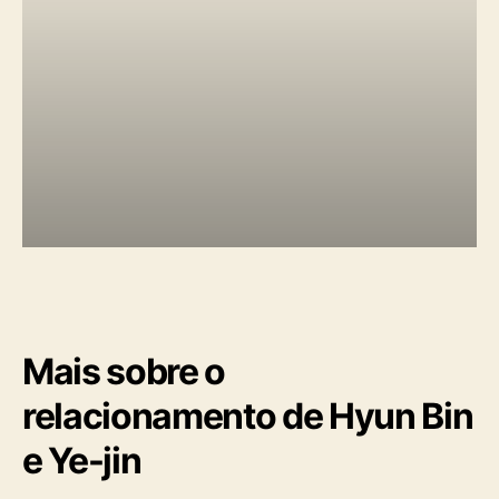
Mais sobre o
relacionamento de Hyun Bin
e Ye-jin