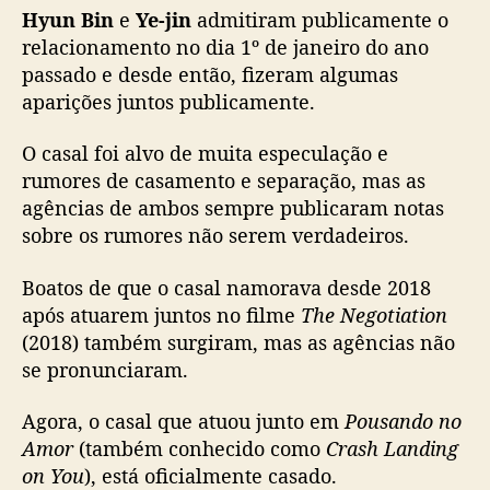
Hyun Bin
e
Ye-jin
admitiram publicamente o
relacionamento no dia 1º de janeiro do ano
passado e desde então, fizeram algumas
aparições juntos publicamente.
O casal foi alvo de muita especulação e
rumores de casamento e separação, mas as
agências de ambos sempre publicaram notas
sobre os rumores não serem verdadeiros.
Boatos de que o casal namorava desde 2018
após atuarem juntos no filme
The Negotiation
(2018) também surgiram, mas as agências não
se pronunciaram.
Agora, o casal que atuou junto em
Pousando no
Amor
(também conhecido como
Crash Landing
on You
), está oficialmente casado.