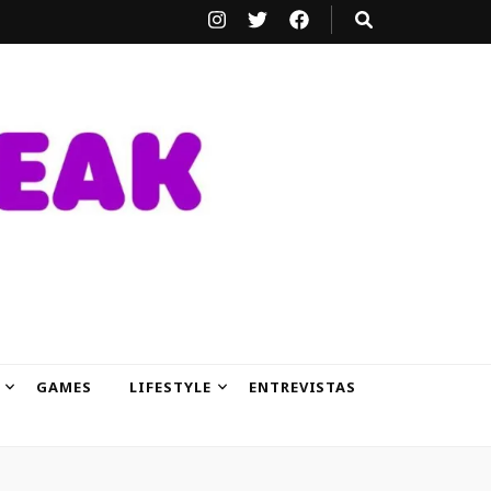
GAMES
LIFESTYLE
ENTREVISTAS