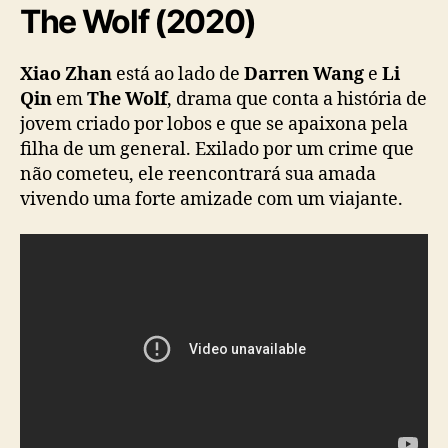
The Wolf (2020)
Xiao Zhan
está ao lado de
Darren Wang
e
Li
Qin
em
The Wolf
, drama que conta a história de
jovem criado por lobos e que se apaixona pela
filha de um general. Exilado por um crime que
não cometeu, ele reencontrará sua amada
vivendo uma forte amizade com um viajante.